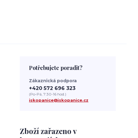
Potřebujete poradit?
Zákaznická podpora
+420 572 696 323
(Po-Pá, 7:30-16 hod.)
iskopanice@iskopanice.cz
Zboží zařazeno v