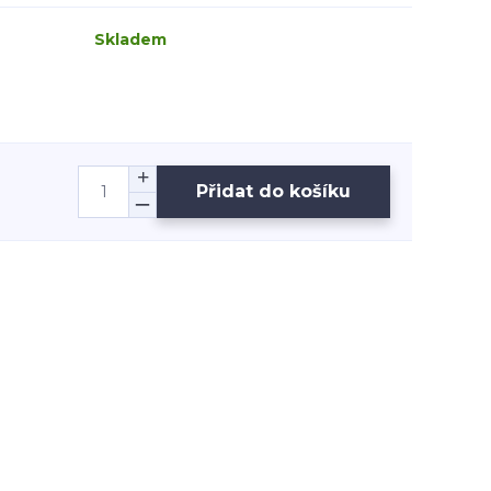
Skladem
Přidat do košíku