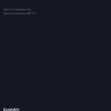
Starý Hrozenkov 314
Starý Hrozenkov 687 74
Kontakty