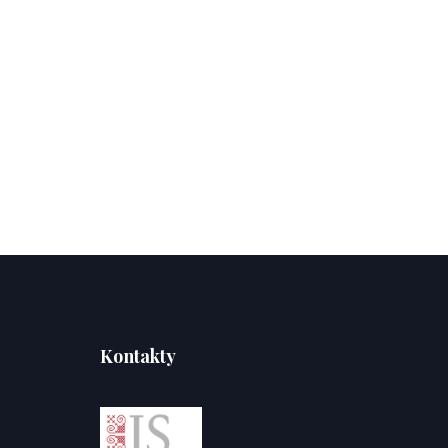
Kontakty