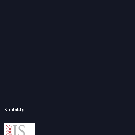
Kontakty