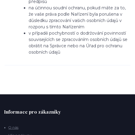
předpisů
na účinnou soudní ochranu, pokud máte za to,
že vaše práva podle Nařízení byla porušena v
důsledku zpracování vašich osobních údajů v
rozporu s tímto Nařízením
v případě pochybností o dodržování povinností
souvisejících se zpracováním osobních údajů se
obrátit na Správce nebo na Úřad pro ochranu
osobních údajů
Informace pro zákazníky
O nás