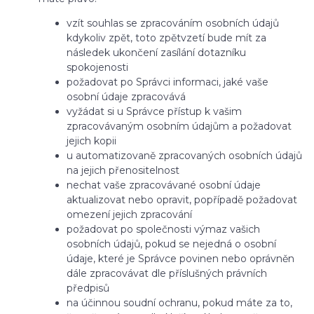
vzít souhlas se zpracováním osobních údajů
kdykoliv zpět, toto zpětvzetí bude mít za
následek ukončení zasílání dotazníku
spokojenosti
požadovat po Správci informaci, jaké vaše
osobní údaje zpracovává
vyžádat si u Správce přístup k vašim
zpracovávaným osobním údajům a požadovat
jejich kopii
u automatizovaně zpracovaných osobních údajů
na jejich přenositelnost
nechat vaše zpracovávané osobní údaje
aktualizovat nebo opravit, popřípadě požadovat
omezení jejich zpracování
požadovat po společnosti výmaz vašich
osobních údajů, pokud se nejedná o osobní
údaje, které je Správce povinen nebo oprávněn
dále zpracovávat dle příslušných právních
předpisů
na účinnou soudní ochranu, pokud máte za to,