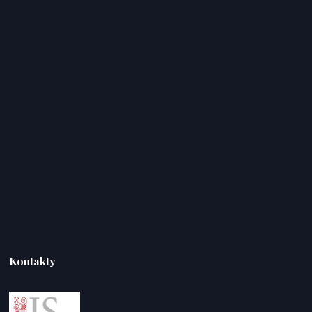
Kontakty