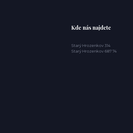
Kde nás najdete
Starý Hrozenkov 314
Starý Hrozenkov 687 74