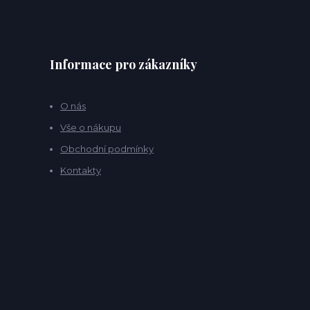
Informace pro zákazníky
O nás
Vše o nákupu
Obchodní podmínky
Kontakty