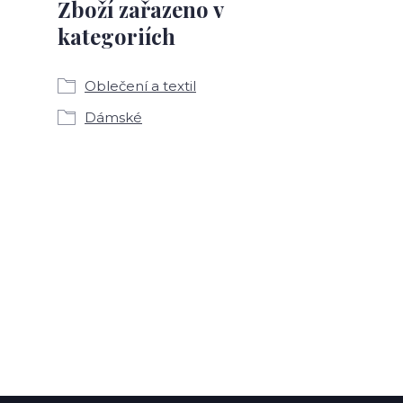
Zboží zařazeno v
kategoriích
Oblečení a textil
Dámské