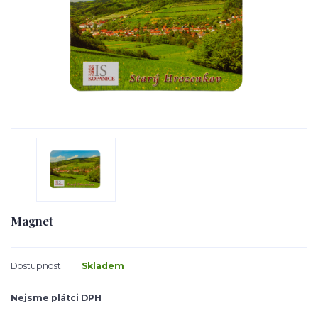
Magnet
Dostupnost
Skladem
Nejsme plátci DPH