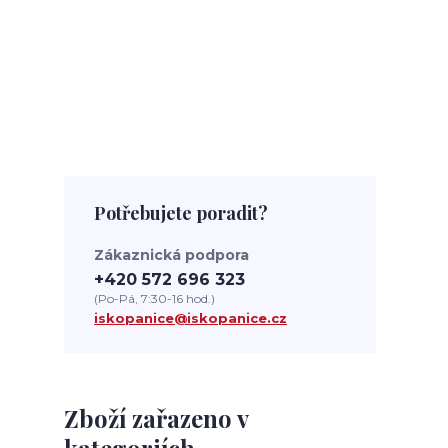
Potřebujete poradit?
Zákaznická podpora
+420 572 696 323
(Po-Pá, 7:30-16 hod.)
iskopanice@iskopanice.cz
Zboží zařazeno v