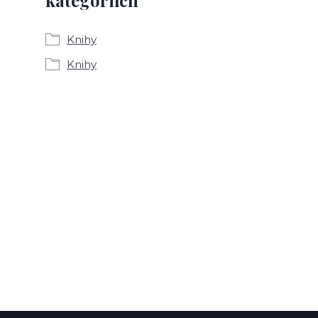
kategoriích
Knihy
Knihy