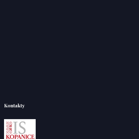
Kontakty