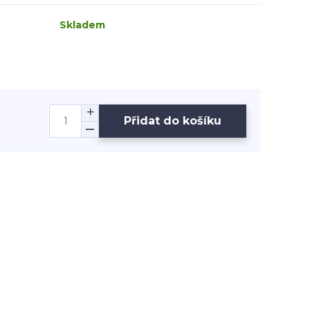
Skladem
Přidat do košíku