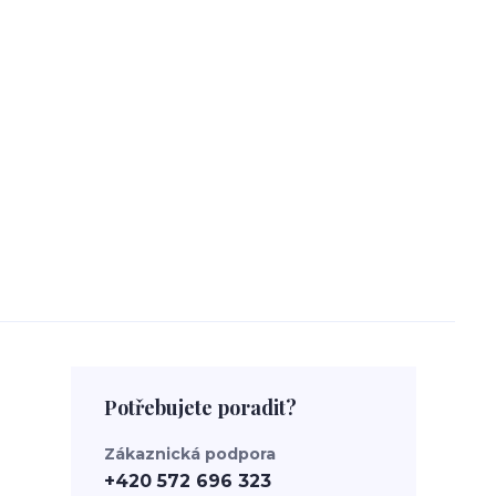
Potřebujete poradit?
Zákaznická podpora
+420 572 696 323