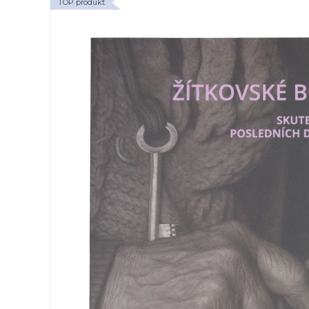
TOP produkt